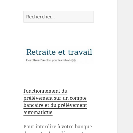
Rechercher :
Fonctionnement du
prélèvement sur un compte
bancaire et du prélèvement
automatique
Pour interdire à votre banque