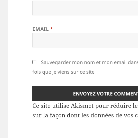
EMAIL
*
Sauvegarder mon nom et mon email dans
fois que je viens sur ce site
Ce site utilise Akismet pour réduire l
sur la façon dont les données de vos 