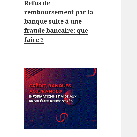
Refus de
remboursement par la
banque suite à une
fraude bancaire: que
faire ?