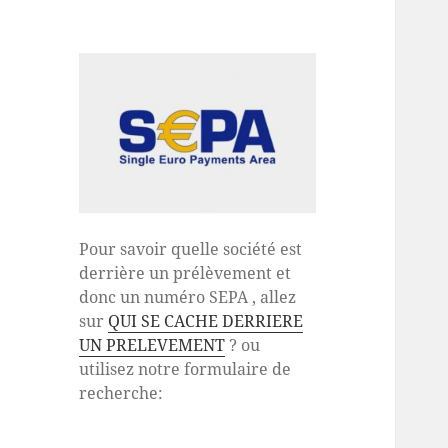
Pour savoir quelle société est
derrière un prélèvement et
donc un numéro SEPA , allez
sur
QUI SE CACHE DERRIERE
UN PRELEVEMENT
? ou
utilisez notre formulaire de
recherche: