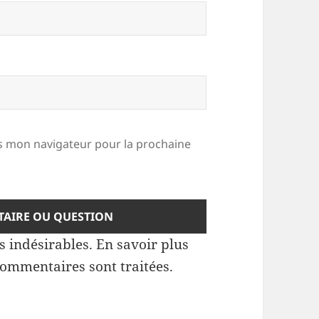
 mon navigateur pour la prochaine
es indésirables.
En savoir plus
commentaires sont traitées
.