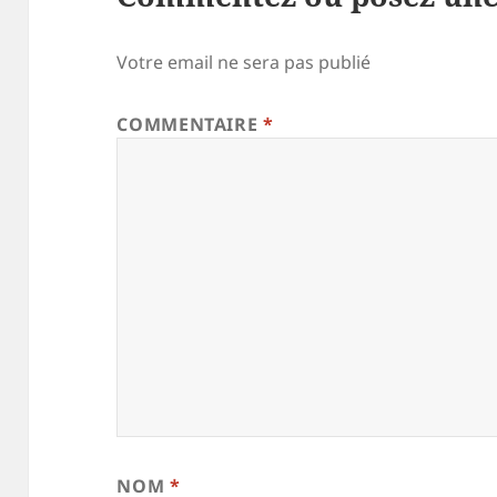
Votre email ne sera pas publié
COMMENTAIRE
*
NOM
*