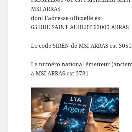
MSI ARRAS
dont l’adresse officielle est
65 RUE SAINT AUBERT 62000 ARRAS
Le code SIREN de MSI ARRAS est 3050
Le numéro national émetteur (ancienn
à MSI ARRAS est 3781