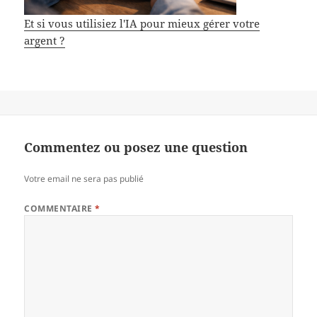
Et si vous utilisiez l'IA pour mieux gérer votre
argent ?
Commentez ou posez une question
Votre email ne sera pas publié
COMMENTAIRE
*