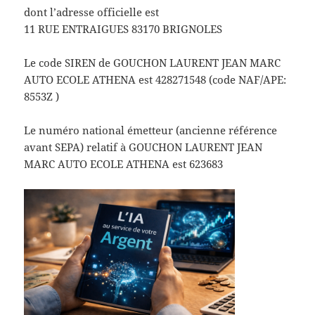
dont l’adresse officielle est
11 RUE ENTRAIGUES 83170 BRIGNOLES
Le code SIREN de GOUCHON LAURENT JEAN MARC
AUTO ECOLE ATHENA est 428271548 (code NAF/APE:
8553Z )
Le numéro national émetteur (ancienne référence
avant SEPA) relatif à GOUCHON LAURENT JEAN
MARC AUTO ECOLE ATHENA est 623683