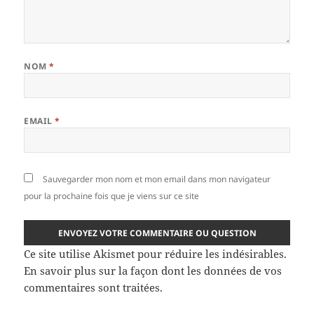
NOM
*
EMAIL
*
Sauvegarder mon nom et mon email dans mon navigateur
pour la prochaine fois que je viens sur ce site
Ce site utilise Akismet pour réduire les indésirables.
En savoir plus sur la façon dont les données de vos
commentaires sont traitées
.