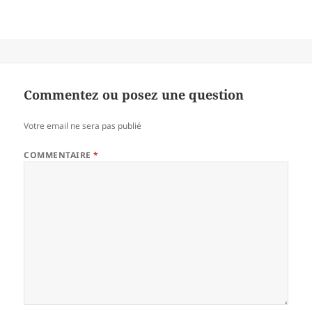
Commentez ou posez une question
Votre email ne sera pas publié
COMMENTAIRE
*