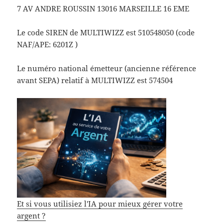
7 AV ANDRE ROUSSIN 13016 MARSEILLE 16 EME
Le code SIREN de MULTIWIZZ est 510548050 (code
NAF/APE: 6201Z )
Le numéro national émetteur (ancienne référence
avant SEPA) relatif à MULTIWIZZ est 574504
Et si vous utilisiez l'IA pour mieux gérer votre
argent ?