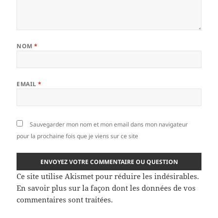
NOM
*
EMAIL
*
Sauvegarder mon nom et mon email dans mon navigateur
pour la prochaine fois que je viens sur ce site
Ce site utilise Akismet pour réduire les indésirables.
En savoir plus sur la façon dont les données de vos
commentaires sont traitées
.