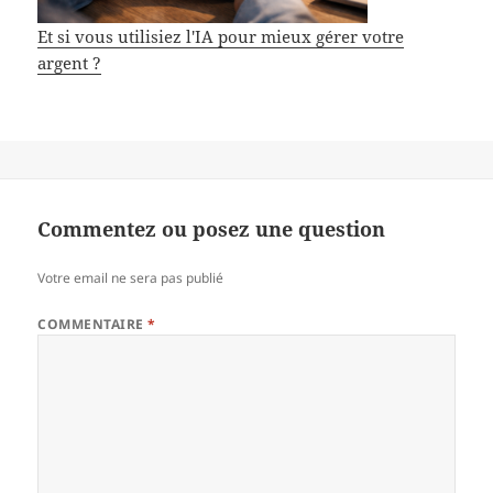
Et si vous utilisiez l'IA pour mieux gérer votre
argent ?
Commentez ou posez une question
Votre email ne sera pas publié
COMMENTAIRE
*