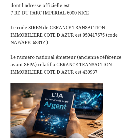
dont l’adresse officielle est
7 BD DU PARC IMPERIAL 6000 NICE
Le code SIREN de GERANCE TRANSACTION
IMMOBILIERE COTE D AZUR est 950417675 (code
NAF/APE: 6831Z )
Le numéro national émetteur (ancienne référence
avant SEPA) relatif à GERANCE TRANSACTION
IMMOBILIERE COTE D AZUR est 430937