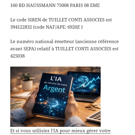
160 BD HAUSSMANN 75008 PARIS 08 EME
Le code SIREN de TUILLET CONTI ASSOCIES est
394122832 (code NAF/APE: 6920Z )
Le numéro national émetteur (ancienne référence
avant SEPA) relatif à TUILLET CONTI ASSOCIES est
425038
Et si vous utilisiez l'IA pour mieux gérer votre