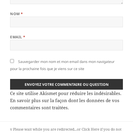
NOM
*
EMAIL
*
Sauvegarder mon nom et mon email dans mon navigateur
pour la prochaine fois que je viens sur ce site
Ce site utilise Akismet pour réduire les indésirables.
En savoir plus sur la façon dont les données de vos
commentaires sont traitées
.
v
Please wait while you are redirected...or
Click Here
if you do not