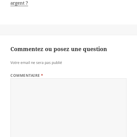
argent ?
Commentez ou posez une question
Votre email ne sera pas publié
COMMENTAIRE
*