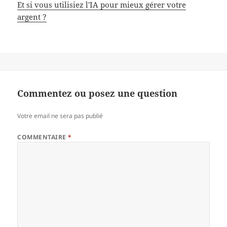
Et si vous utilisiez l'IA pour mieux gérer votre
argent ?
Commentez ou posez une question
Votre email ne sera pas publié
COMMENTAIRE
*