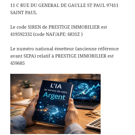
11 C RUE DU GENERAL DE GAULLE ST PAUL 97411
SAINT PAUL
Le code SIREN de PRESTIGE IMMOBILIER est
419592332 (code NAF/APE: 6831Z )
Le numéro national émetteur (ancienne référence
avant SEPA) relatif à PRESTIGE IMMOBILIER est
459685