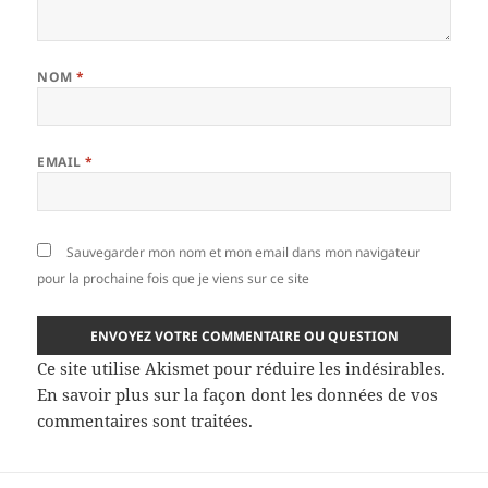
NOM
*
EMAIL
*
Sauvegarder mon nom et mon email dans mon navigateur
pour la prochaine fois que je viens sur ce site
Ce site utilise Akismet pour réduire les indésirables.
En savoir plus sur la façon dont les données de vos
commentaires sont traitées
.