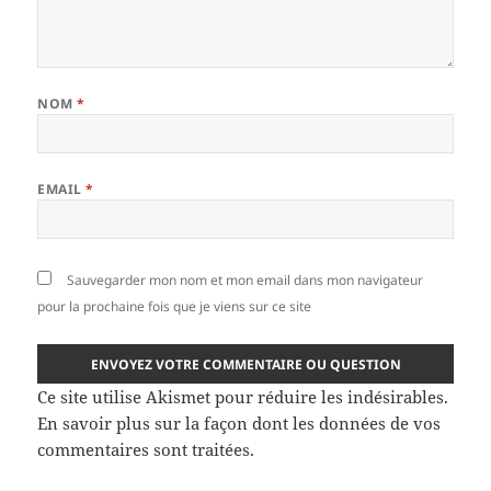
NOM
*
EMAIL
*
Sauvegarder mon nom et mon email dans mon navigateur
pour la prochaine fois que je viens sur ce site
Ce site utilise Akismet pour réduire les indésirables.
En savoir plus sur la façon dont les données de vos
commentaires sont traitées
.