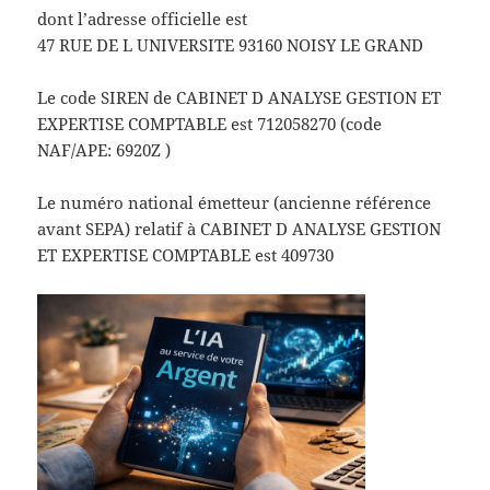
dont l’adresse officielle est
47 RUE DE L UNIVERSITE 93160 NOISY LE GRAND
Le code SIREN de CABINET D ANALYSE GESTION ET
EXPERTISE COMPTABLE est 712058270 (code
NAF/APE: 6920Z )
Le numéro national émetteur (ancienne référence
avant SEPA) relatif à CABINET D ANALYSE GESTION
ET EXPERTISE COMPTABLE est 409730