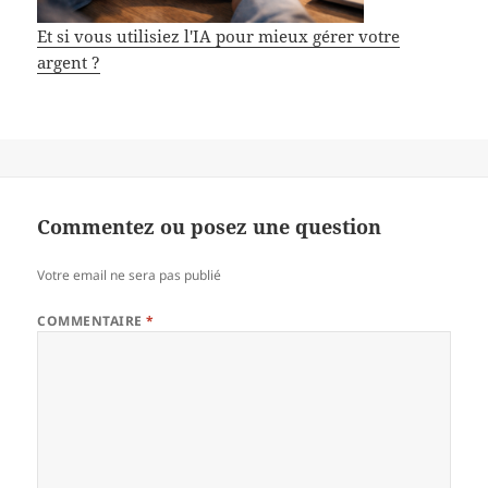
Et si vous utilisiez l'IA pour mieux gérer votre
argent ?
Commentez ou posez une question
Votre email ne sera pas publié
COMMENTAIRE
*