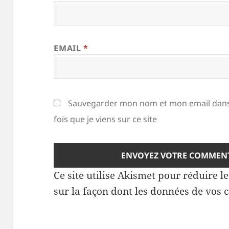
EMAIL
*
Sauvegarder mon nom et mon email dans
fois que je viens sur ce site
Ce site utilise Akismet pour réduire l
sur la façon dont les données de vos 