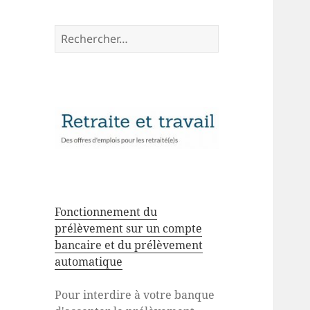
Rechercher :
Fonctionnement du
prélèvement sur un compte
bancaire et du prélèvement
automatique
Pour interdire à votre banque