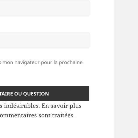
 mon navigateur pour la prochaine
es indésirables.
En savoir plus
commentaires sont traitées
.