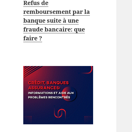
Refus de
remboursement par la
banque suite à une
fraude bancaire: que
faire ?