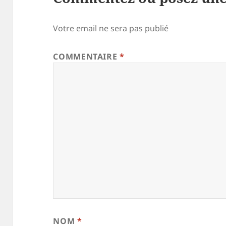
Votre email ne sera pas publié
COMMENTAIRE
*
NOM
*