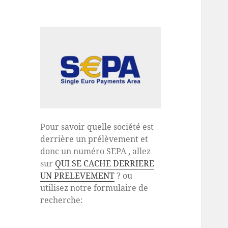
Pour savoir quelle société est
derrière un prélèvement et
donc un numéro SEPA , allez
sur
QUI SE CACHE DERRIERE
UN PRELEVEMENT
? ou
utilisez notre formulaire de
recherche: