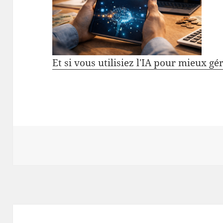
Et si vous utilisiez l'IA pour mieux gé