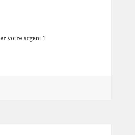
rer votre argent ?