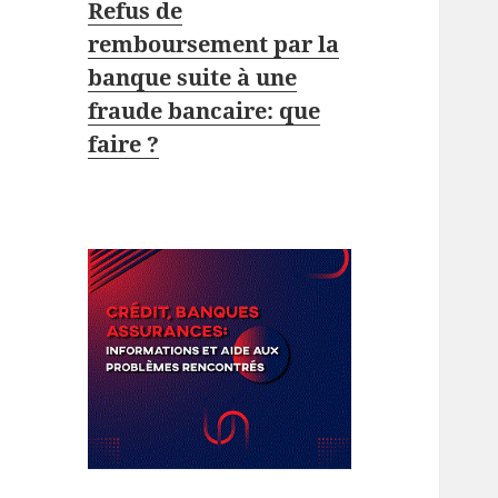
Refus de
remboursement par la
banque suite à une
fraude bancaire: que
faire ?