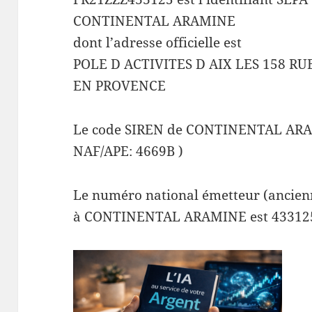
CONTINENTAL ARAMINE
dont l’adresse officielle est
POLE D ACTIVITES D AIX LES 158 R
EN PROVENCE
Le code SIREN de CONTINENTAL ARA
NAF/APE: 4669B )
Le numéro national émetteur (ancienn
à CONTINENTAL ARAMINE est 43312