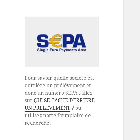
Pour savoir quelle société est
derrière un prélèvement et
donc un numéro SEPA , allez
sur
QUI SE CACHE DERRIERE
UN PRELEVEMENT
? ou
utilisez notre formulaire de
recherche: