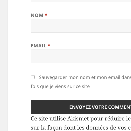
NOM
*
EMAIL
*
Sauvegarder mon nom et mon email dans
fois que je viens sur ce site
Ce site utilise Akismet pour réduire l
sur la façon dont les données de vos 