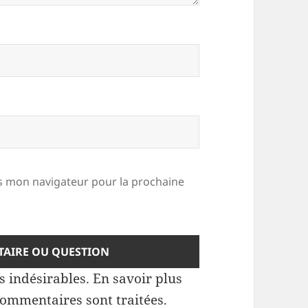
 mon navigateur pour la prochaine
es indésirables.
En savoir plus
commentaires sont traitées
.