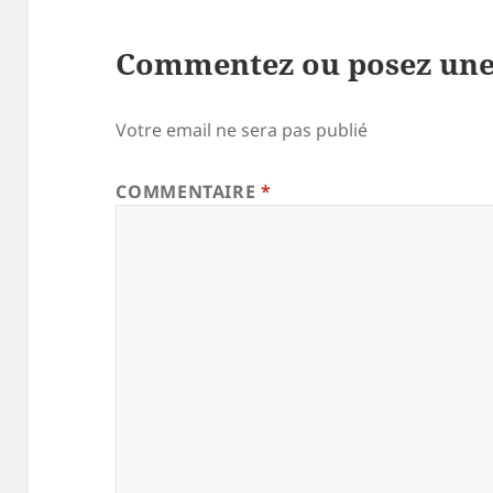
Commentez ou posez une
Votre email ne sera pas publié
COMMENTAIRE
*