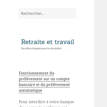
Rechercher :
Fonctionnement du
prélèvement sur un compte
bancaire et du prélèvement
automatique
Pour interdire à votre banque