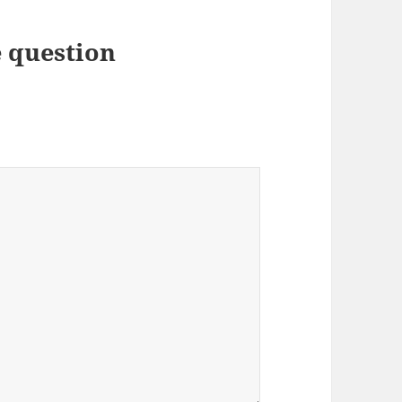
 question