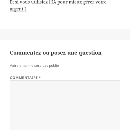
Et si vous utilisiez l'IA pour mieux gérer votre
argent ?
Commentez ou posez une question
Votre email ne sera pas publié
COMMENTAIRE
*