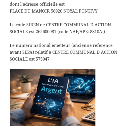
dont l’adresse officielle est
PLACE DU MANOIR 56920 NOYAL PONTIVY
Le code SIREN de CENTRE COMMUNAL D ACTION
SOCIALE est 265600981 (code NAF/APE: 8810A )
Le numéro national émetteur (ancienne référence
avant SEPA) relatif à CENTRE COMMUNAL D ACTION
SOCIALE est 575047