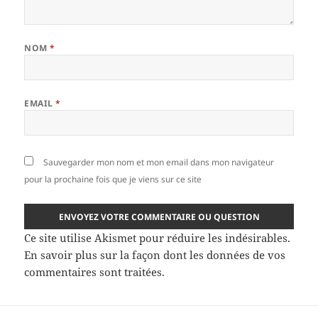
NOM
*
EMAIL
*
Sauvegarder mon nom et mon email dans mon navigateur
pour la prochaine fois que je viens sur ce site
Ce site utilise Akismet pour réduire les indésirables.
En savoir plus sur la façon dont les données de vos
commentaires sont traitées
.