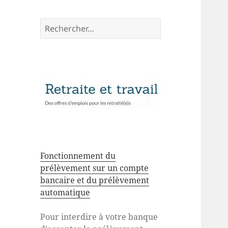
Rechercher :
Fonctionnement du
prélèvement sur un compte
bancaire et du prélèvement
automatique
Pour interdire à votre banque