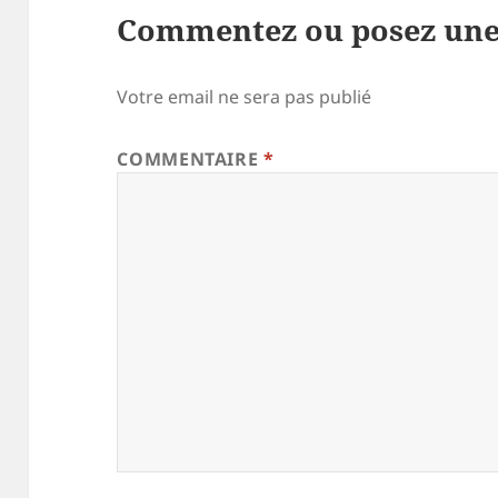
Commentez ou posez une
Votre email ne sera pas publié
COMMENTAIRE
*