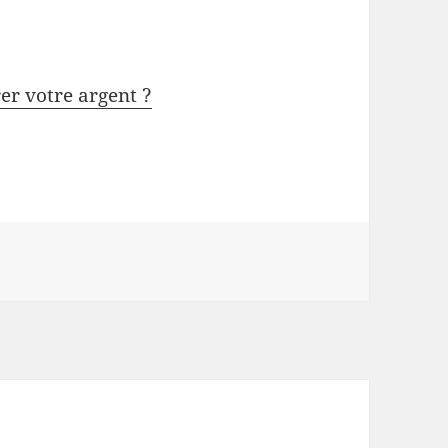
rer votre argent ?