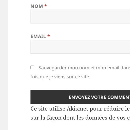
NOM
*
EMAIL
*
Sauvegarder mon nom et mon email dans
fois que je viens sur ce site
Ce site utilise Akismet pour réduire l
sur la façon dont les données de vos 