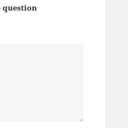
 question