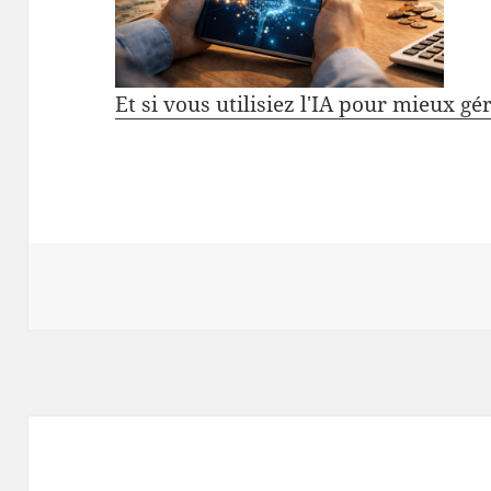
Et si vous utilisiez l'IA pour mieux gé