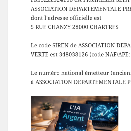
ASSOCIATION DEPARTEMENTALE PR
dont l’adresse officielle est
5 RUE CHANZY 28000 CHARTRES
Le code SIREN de ASSOCIATION DE
VERTE est 348038126 (code NAF/APE:
Le numéro national émetteur (ancienn
à ASSOCIATION DEPARTEMENTALE PR