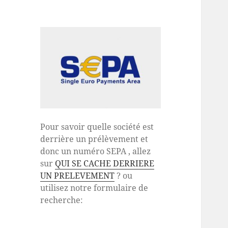
Pour savoir quelle société est
derrière un prélèvement et
donc un numéro SEPA , allez
sur
QUI SE CACHE DERRIERE
UN PRELEVEMENT
? ou
utilisez notre formulaire de
recherche: