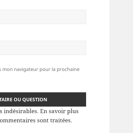
 mon navigateur pour la prochaine
es indésirables.
En savoir plus
commentaires sont traitées
.