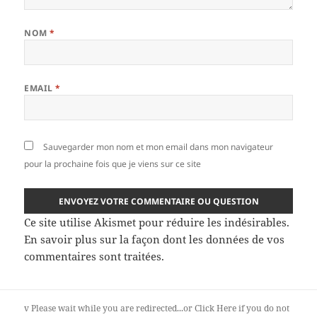
NOM
*
EMAIL
*
Sauvegarder mon nom et mon email dans mon navigateur
pour la prochaine fois que je viens sur ce site
Ce site utilise Akismet pour réduire les indésirables.
En savoir plus sur la façon dont les données de vos
commentaires sont traitées
.
v
Please wait while you are redirected...or
Click Here
if you do not