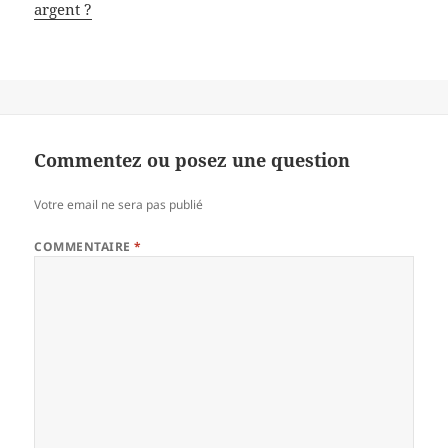
argent ?
Commentez ou posez une question
Votre email ne sera pas publié
COMMENTAIRE
*