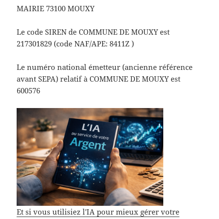
MAIRIE 73100 MOUXY
Le code SIREN de COMMUNE DE MOUXY est
217301829 (code NAF/APE: 8411Z )
Le numéro national émetteur (ancienne référence
avant SEPA) relatif à COMMUNE DE MOUXY est
600576
Et si vous utilisiez l'IA pour mieux gérer votre