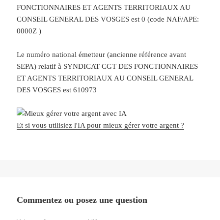
FONCTIONNAIRES ET AGENTS TERRITORIAUX AU
CONSEIL GENERAL DES VOSGES est 0 (code NAF/APE:
0000Z )
Le numéro national émetteur (ancienne référence avant
SEPA) relatif à SYNDICAT CGT DES FONCTIONNAIRES
ET AGENTS TERRITORIAUX AU CONSEIL GENERAL
DES VOSGES est 610973
Et si vous utilisiez l'IA pour mieux gérer votre argent ?
Commentez ou posez une question