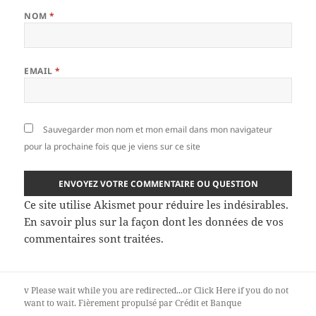
NOM
*
EMAIL
*
Sauvegarder mon nom et mon email dans mon navigateur
pour la prochaine fois que je viens sur ce site
Ce site utilise Akismet pour réduire les indésirables.
En savoir plus sur la façon dont les données de vos
commentaires sont traitées
.
v
Please wait while you are redirected...or
Click Here
if you do not
want to wait.
Fièrement propulsé par Crédit et Banque