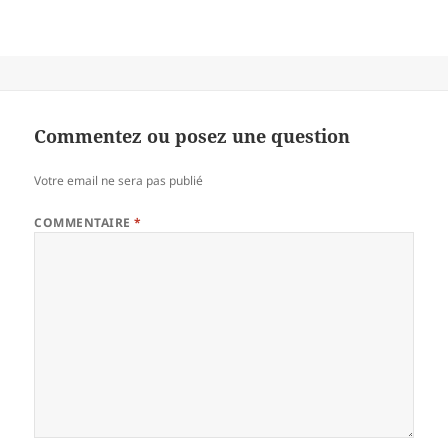
Commentez ou posez une question
Votre email ne sera pas publié
COMMENTAIRE
*