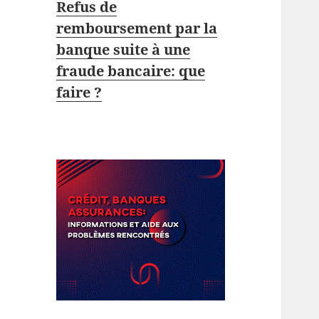
Refus de
remboursement par la
banque suite à une
fraude bancaire: que
faire ?