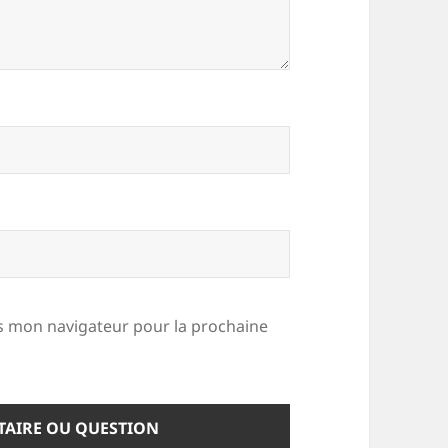
 mon navigateur pour la prochaine