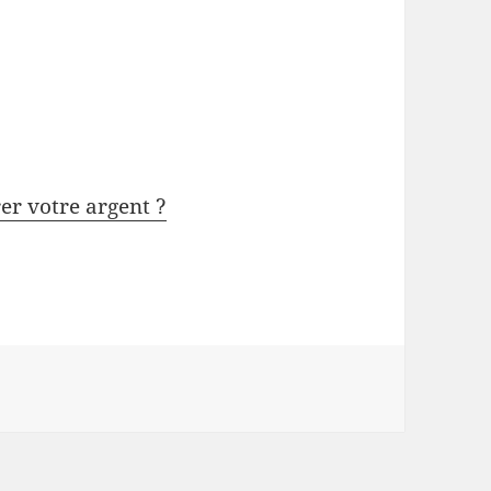
rer votre argent ?