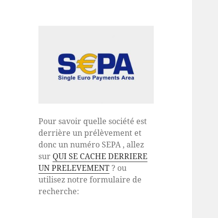
Pour savoir quelle société est
derrière un prélèvement et
donc un numéro SEPA , allez
sur
QUI SE CACHE DERRIERE
UN PRELEVEMENT
? ou
utilisez notre formulaire de
recherche: