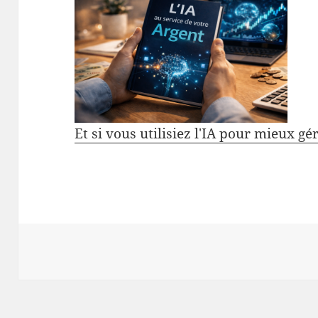
Et si vous utilisiez l'IA pour mieux gé