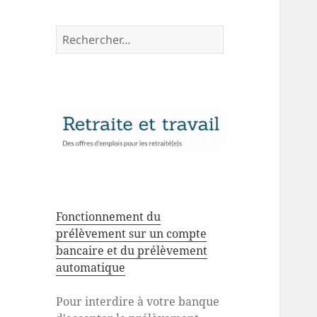
Rechercher :
Fonctionnement du
prélèvement sur un compte
bancaire et du prélèvement
automatique
Pour interdire à votre banque