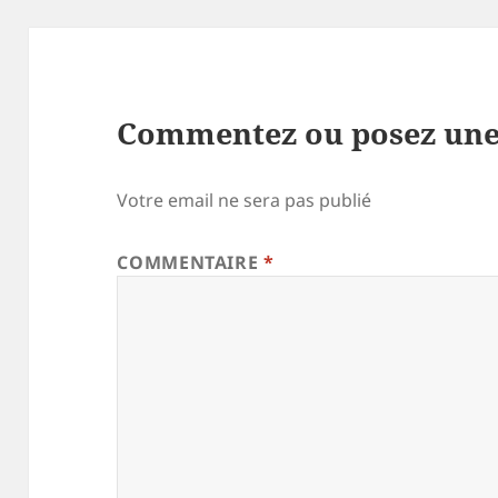
Commentez ou posez une
Votre email ne sera pas publié
COMMENTAIRE
*