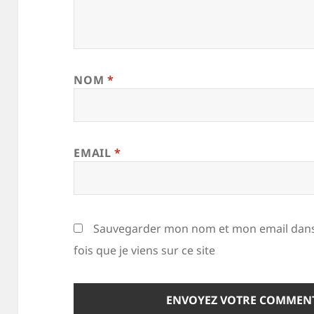
NOM
*
EMAIL
*
Sauvegarder mon nom et mon email dans
fois que je viens sur ce site