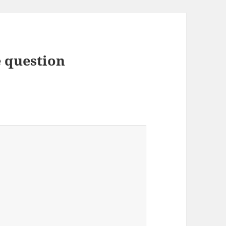
 question