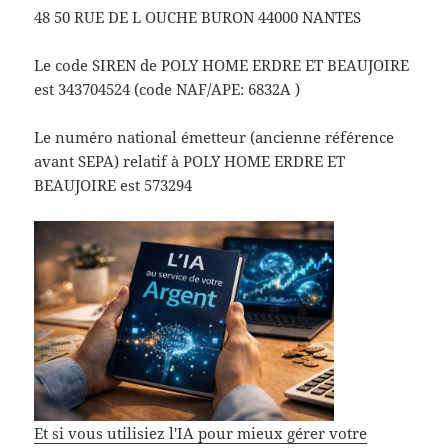
48 50 RUE DE L OUCHE BURON 44000 NANTES
Le code SIREN de POLY HOME ERDRE ET BEAUJOIRE
est 343704524 (code NAF/APE: 6832A )
Le numéro national émetteur (ancienne référence
avant SEPA) relatif à POLY HOME ERDRE ET
BEAUJOIRE est 573294
Et si vous utilisiez l'IA pour mieux gérer votre