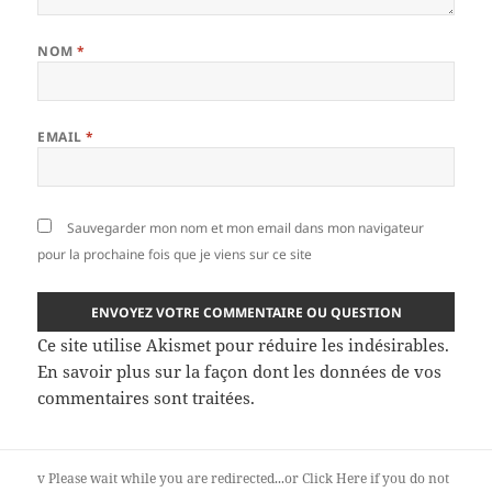
NOM
*
EMAIL
*
Sauvegarder mon nom et mon email dans mon navigateur
pour la prochaine fois que je viens sur ce site
Ce site utilise Akismet pour réduire les indésirables.
En savoir plus sur la façon dont les données de vos
commentaires sont traitées
.
v
Please wait while you are redirected...or
Click Here
if you do not