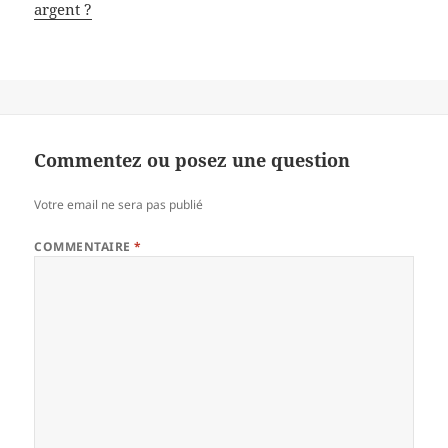
argent ?
Commentez ou posez une question
Votre email ne sera pas publié
COMMENTAIRE
*