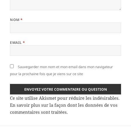
NOM
*
EMAIL
*
Sauvegarder mon nom et mon email dans mon navigateur
pour la prochaine fois que je viens sur ce site
Ce site utilise Akismet pour réduire les indésirables.
En savoir plus sur la façon dont les données de vos
commentaires sont traitées
.