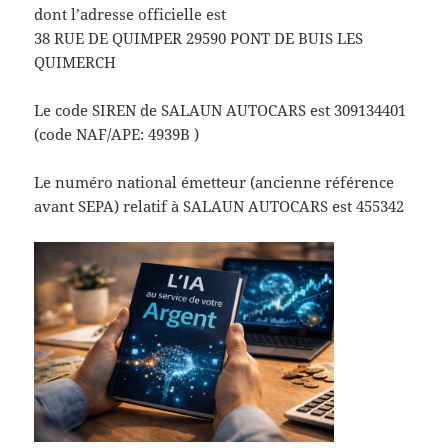
dont l’adresse officielle est
38 RUE DE QUIMPER 29590 PONT DE BUIS LES
QUIMERCH
Le code SIREN de SALAUN AUTOCARS est 309134401
(code NAF/APE: 4939B )
Le numéro national émetteur (ancienne référence
avant SEPA) relatif à SALAUN AUTOCARS est 455342