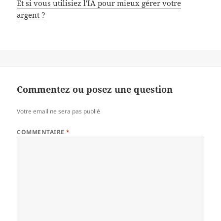
Et si vous utilisiez l'IA pour mieux gérer votre
argent ?
Commentez ou posez une question
Votre email ne sera pas publié
COMMENTAIRE
*