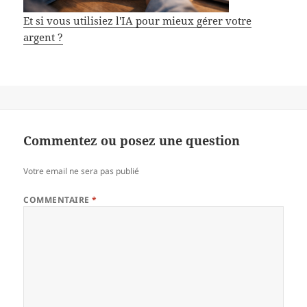
Et si vous utilisiez l'IA pour mieux gérer votre
argent ?
Commentez ou posez une question
Votre email ne sera pas publié
COMMENTAIRE
*