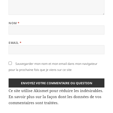
NOM
*
EMAIL
*
Sauvegarder mon nom et mon email dans mon navigateur
pour la prochaine fois que je viens sur ce site
Ce site utilise Akismet pour réduire les indésirables.
En savoir plus sur la façon dont les données de vos
commentaires sont traitées
.