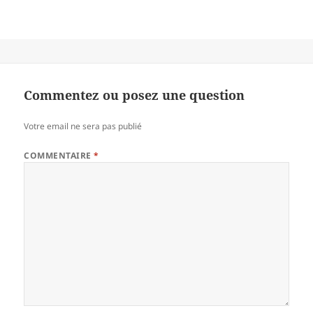
Commentez ou posez une question
Votre email ne sera pas publié
COMMENTAIRE
*