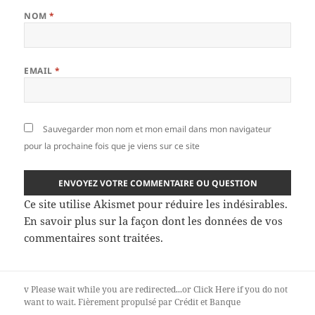
NOM
*
EMAIL
*
Sauvegarder mon nom et mon email dans mon navigateur
pour la prochaine fois que je viens sur ce site
Ce site utilise Akismet pour réduire les indésirables.
En savoir plus sur la façon dont les données de vos
commentaires sont traitées
.
v
Please wait while you are redirected...or
Click Here
if you do not
want to wait.
Fièrement propulsé par Crédit et Banque