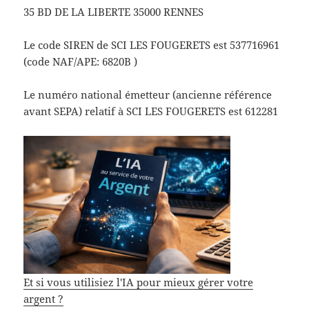
35 BD DE LA LIBERTE 35000 RENNES
Le code SIREN de SCI LES FOUGERETS est 537716961
(code NAF/APE: 6820B )
Le numéro national émetteur (ancienne référence
avant SEPA) relatif à SCI LES FOUGERETS est 612281
Et si vous utilisiez l'IA pour mieux gérer votre
argent ?