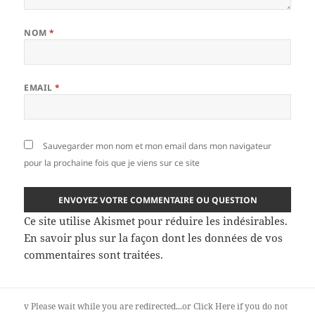
NOM
*
EMAIL
*
Sauvegarder mon nom et mon email dans mon navigateur
pour la prochaine fois que je viens sur ce site
Ce site utilise Akismet pour réduire les indésirables.
En savoir plus sur la façon dont les données de vos
commentaires sont traitées
.
v
Please wait while you are redirected...or
Click Here
if you do not