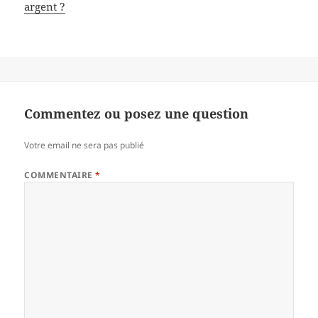
argent ?
Commentez ou posez une question
Votre email ne sera pas publié
COMMENTAIRE
*