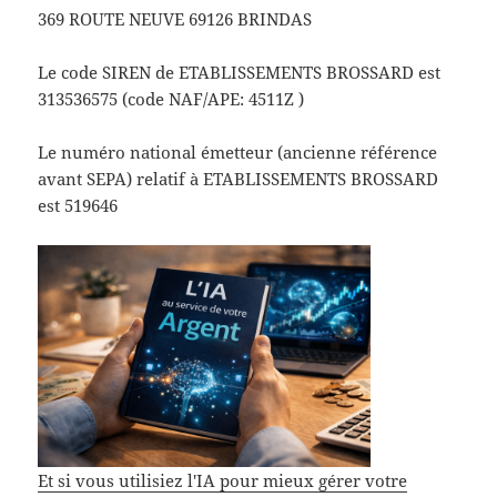
369 ROUTE NEUVE 69126 BRINDAS
Le code SIREN de ETABLISSEMENTS BROSSARD est
313536575 (code NAF/APE: 4511Z )
Le numéro national émetteur (ancienne référence
avant SEPA) relatif à ETABLISSEMENTS BROSSARD
est 519646
Et si vous utilisiez l'IA pour mieux gérer votre