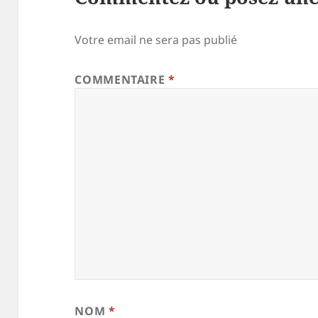
Votre email ne sera pas publié
COMMENTAIRE
*
NOM
*