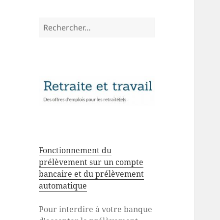
Rechercher :
Fonctionnement du
prélèvement sur un compte
bancaire et du prélèvement
automatique
Pour interdire à votre banque