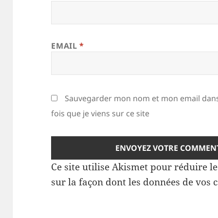
EMAIL
*
Sauvegarder mon nom et mon email dans
fois que je viens sur ce site
Ce site utilise Akismet pour réduire l
sur la façon dont les données de vos 