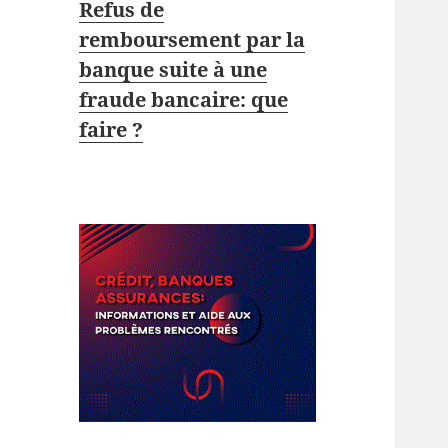
Refus de
remboursement par la
banque suite à une
fraude bancaire: que
faire ?