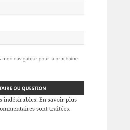
 mon navigateur pour la prochaine
es indésirables.
En savoir plus
commentaires sont traitées
.