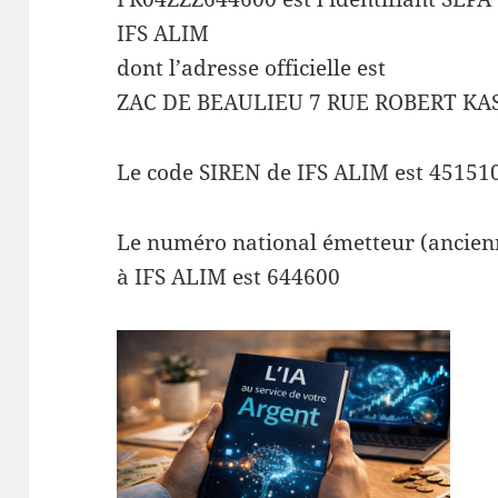
IFS ALIM
dont l’adresse officielle est
ZAC DE BEAULIEU 7 RUE ROBERT KA
Le code SIREN de IFS ALIM est 45151
Le numéro national émetteur (ancienn
à IFS ALIM est 644600