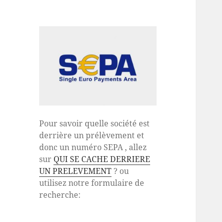
Pour savoir quelle société est
derrière un prélèvement et
donc un numéro SEPA , allez
sur
QUI SE CACHE DERRIERE
UN PRELEVEMENT
? ou
utilisez notre formulaire de
recherche: