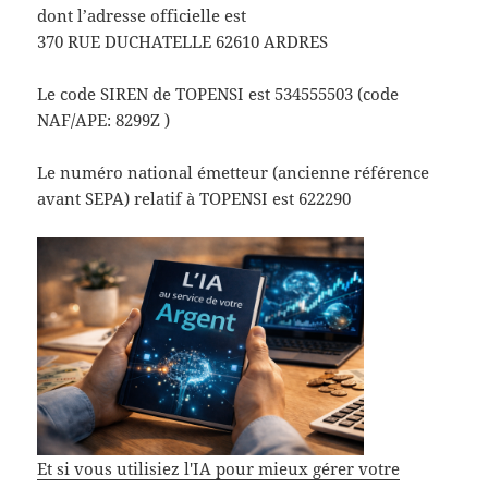
dont l’adresse officielle est
370 RUE DUCHATELLE 62610 ARDRES
Le code SIREN de TOPENSI est 534555503 (code
NAF/APE: 8299Z )
Le numéro national émetteur (ancienne référence
avant SEPA) relatif à TOPENSI est 622290
Et si vous utilisiez l'IA pour mieux gérer votre