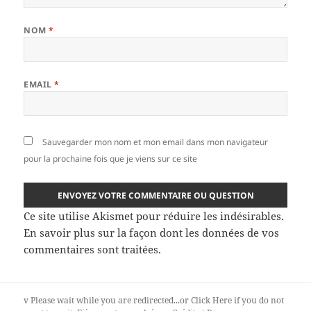
NOM
*
EMAIL
*
Sauvegarder mon nom et mon email dans mon navigateur
pour la prochaine fois que je viens sur ce site
Ce site utilise Akismet pour réduire les indésirables.
En savoir plus sur la façon dont les données de vos
commentaires sont traitées
.
v
Please wait while you are redirected...or
Click Here
if you do not