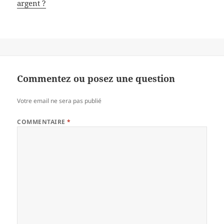
argent ?
Commentez ou posez une question
Votre email ne sera pas publié
COMMENTAIRE
*