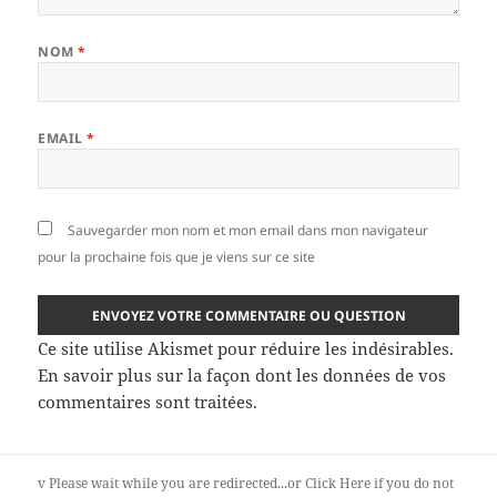
NOM
*
EMAIL
*
Sauvegarder mon nom et mon email dans mon navigateur
pour la prochaine fois que je viens sur ce site
Ce site utilise Akismet pour réduire les indésirables.
En savoir plus sur la façon dont les données de vos
commentaires sont traitées
.
v
Please wait while you are redirected...or
Click Here
if you do not