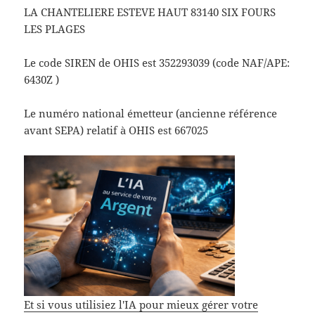
LA CHANTELIERE ESTEVE HAUT 83140 SIX FOURS
LES PLAGES
Le code SIREN de OHIS est 352293039 (code NAF/APE:
6430Z )
Le numéro national émetteur (ancienne référence
avant SEPA) relatif à OHIS est 667025
Et si vous utilisiez l'IA pour mieux gérer votre