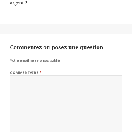
argent ?
Commentez ou posez une question
Votre email ne sera pas publié
COMMENTAIRE
*