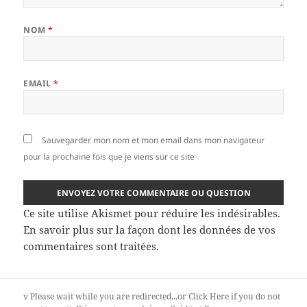
NOM
*
EMAIL
*
Sauvegarder mon nom et mon email dans mon navigateur
pour la prochaine fois que je viens sur ce site
Ce site utilise Akismet pour réduire les indésirables.
En savoir plus sur la façon dont les données de vos
commentaires sont traitées
.
v
Please wait while you are redirected...or
Click Here
if you do not