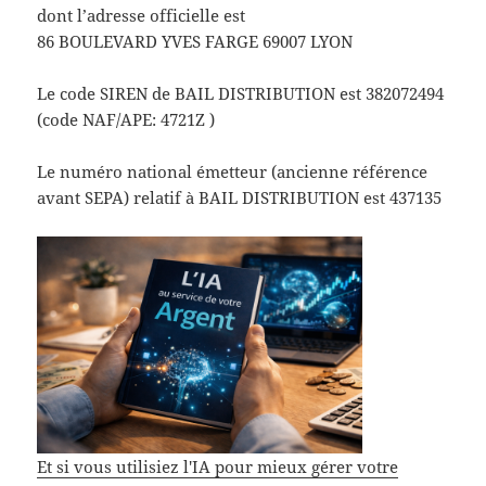
dont l’adresse officielle est
86 BOULEVARD YVES FARGE 69007 LYON
Le code SIREN de BAIL DISTRIBUTION est 382072494
(code NAF/APE: 4721Z )
Le numéro national émetteur (ancienne référence
avant SEPA) relatif à BAIL DISTRIBUTION est 437135
Et si vous utilisiez l'IA pour mieux gérer votre