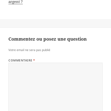
argent ?
Commentez ou posez une question
Votre email ne sera pas publié
COMMENTAIRE
*